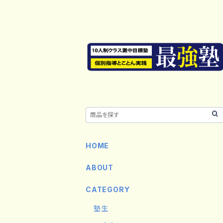
HOME
ABOUT
CATEGORY
塾生