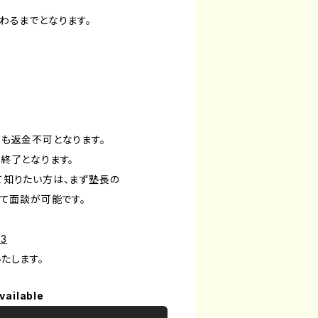
わるまでとなります。
も返金不可となります。
終了となります。
て知りたい方は、まず塾長の
て面談が可能です。
93
たします。
vailable